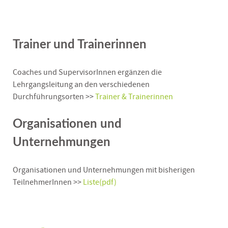
Trainer und Trainerinnen
Coaches und SupervisorInnen ergänzen die
Lehrgangsleitung an den verschiedenen
Durchführungsorten >>
Trainer & Trainerinnen
Organisationen und
Unternehmungen
Organisationen und Unternehmungen mit bisherigen
TeilnehmerInnen >>
Liste(pdf)