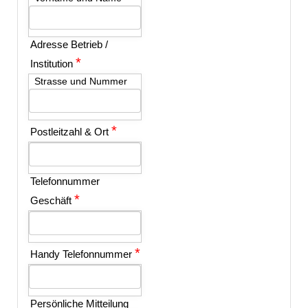
Adresse Betrieb /
*
Institution
Strasse und Nummer
*
Postleitzahl & Ort
Telefonnummer
*
Geschäft
*
Handy Telefonnummer
Persönliche Mitteilung