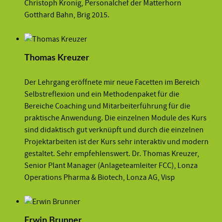
Christoph Kronig, Personalchef der Matterhorn
Gotthard Bahn, Brig 2015.
Thomas Kreuzer
Der Lehrgang eröffnete mir neue Facetten im Bereich
Selbstreflexion und ein Methodenpaket für die
Bereiche Coaching und Mitarbeiterführung für die
praktische Anwendung. Die einzelnen Module des Kurs
sind didaktisch gut verknüpft und durch die einzelnen
Projektarbeiten ist der Kurs sehr interaktiv und modern
gestaltet. Sehr empfehlenswert. Dr. Thomas Kreuzer,
Senior Plant Manager (Anlageteamleiter FCC), Lonza
Operations Pharma & Biotech, Lonza AG, Visp
Erwin Brunner