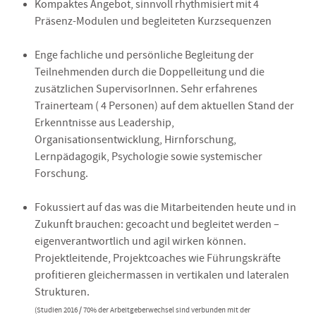
Kompaktes Angebot, sinnvoll rhythmisiert mit 4
Präsenz-Modulen und begleiteten Kurzsequenzen
Enge fachliche und persönliche Begleitung der
Teilnehmenden durch die Doppelleitung und die
zusätzlichen SupervisorInnen. Sehr erfahrenes
Trainerteam ( 4 Personen) auf dem aktuellen Stand der
Erkenntnisse aus Leadership,
Organisationsentwicklung, Hirnforschung,
Lernpädagogik, Psychologie sowie systemischer
Forschung.
Fokussiert auf das was die Mitarbeitenden heute und in
Zukunft brauchen: gecoacht und begleitet werden –
eigenverantwortlich und agil wirken können.
Projektleitende, Projektcoaches wie Führungskräfte
profitieren gleichermassen in vertikalen und lateralen
Strukturen.
(Studien 2016 / 70% der Arbeitgeberwechsel sind verbunden mit der