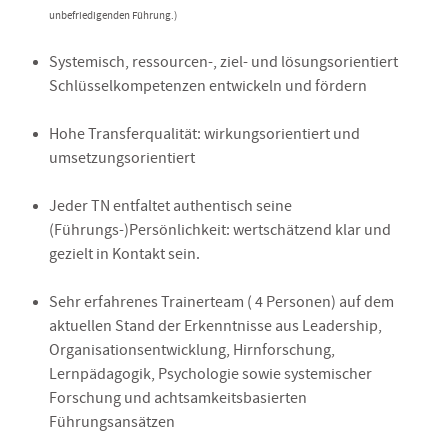
unbefriedigenden Führung.)
Systemisch, ressourcen-, ziel- und lösungsorientiert
Schlüsselkompetenzen entwickeln und fördern
Hohe Transferqualität: wirkungsorientiert und
umsetzungsorientiert
Jeder TN entfaltet authentisch seine
(Führungs-)Persönlichkeit: wertschätzend klar und
gezielt in Kontakt sein.
Sehr erfahrenes Trainerteam ( 4 Personen) auf dem
aktuellen Stand der Erkenntnisse aus Leadership,
Organisationsentwicklung, Hirnforschung,
Lernpädagogik, Psychologie sowie systemischer
Forschung und achtsamkeitsbasierten
Führungsansätzen