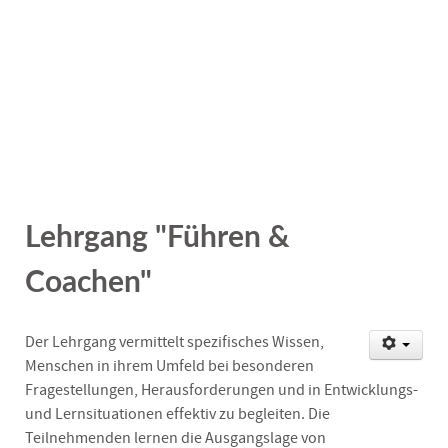
1
2
3
4
5
6
Lehrgang "Führen &
Coachen"
Der Lehrgang vermittelt spezifisches Wissen,
Menschen in ihrem Umfeld bei besonderen
Fragestellungen, Herausforderungen und in Entwicklungs-
und Lernsituationen effektiv zu begleiten. Die
Teilnehmenden lernen die Ausgangslage von