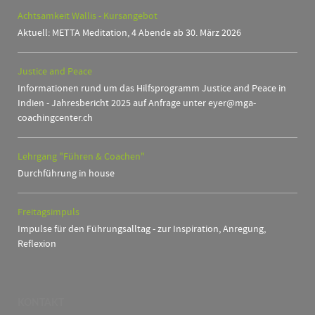
Achtsamkeit Wallis - Kursangebot
Aktuell: METTA Meditation, 4 Abende ab 30. März 2026
Justice and Peace
Informationen rund um das Hilfsprogramm Justice and Peace in
Indien - Jahresbericht 2025 auf Anfrage unter eyer@mga-
coachingcenter.ch
Lehrgang "Führen & Coachen"
Durchführung in house
Freitagsimpuls
Impulse für den Führungsalltag - zur Inspiration, Anregung,
Reflexion
KONTAKT