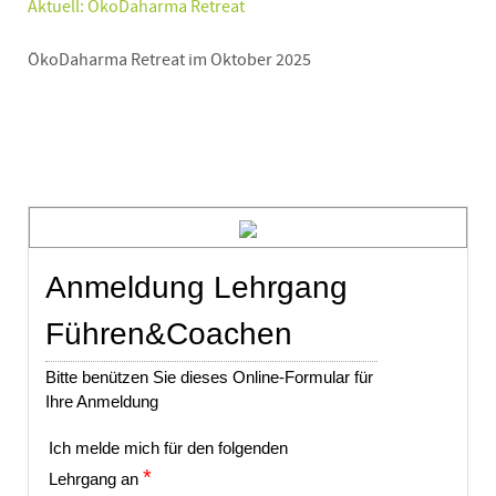
Aktuell: ÖkoDaharma Retreat
ÖkoDaharma Retreat im Oktober 2025
Anmeldung Lehrgang
Führen&Coachen
Bitte benützen Sie dieses Online-Formular für
Ihre Anmeldung
Ich melde mich für den folgenden
*
Lehrgang an