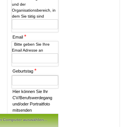
und der
Organisationsbereich, in
dem Sie tätig sind
*
Email
Bitte geben Sie Ihre
Email Adresse an
*
Geburtstag
Hier können Sie Ihr
CV/Berufswerdegang
und/oder Portraitfoto
mitsenden
em Computer auswählen...