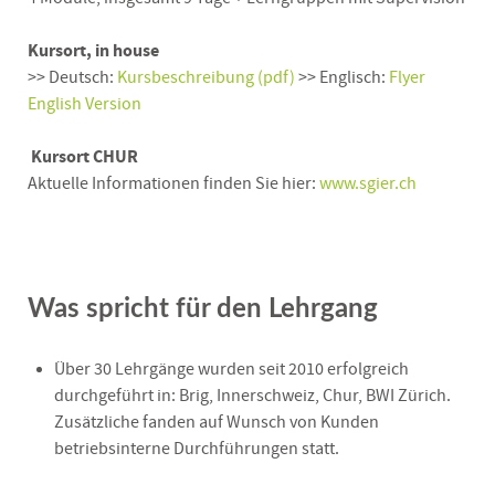
Kursort, in house
>> Deutsch:
Kursbeschreibung (pdf)
>> Englisch:
Flyer
English Version
Kursort CHUR
Aktuelle Informationen finden Sie hier:
www.sgier.ch
Was spricht für den Lehrgang
Über 30 Lehrgänge wurden seit 2010 erfolgreich
durchgeführt in: Brig, Innerschweiz, Chur, BWI Zürich.
Zusätzliche fanden auf Wunsch von Kunden
betriebsinterne Durchführungen statt.